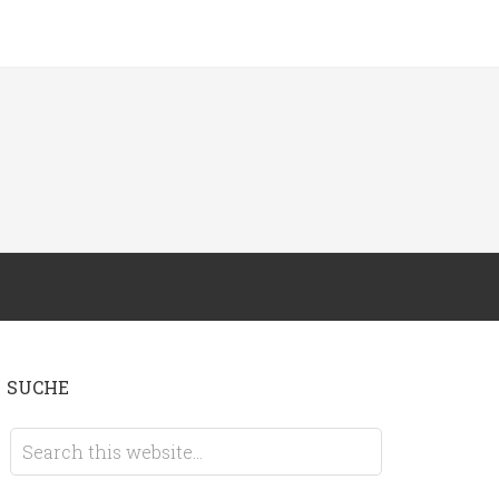
SUCHE