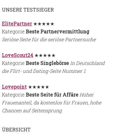
UNSERE TESTSIEGER
ElitePartner
★★★★★
Kategorie
Beste Partnervermittlung
Seriöse Seite für die seriöse Partnersuche
LoveScout24
★★★★★
Kategorie
Beste Singlebörse
In Deutschland
die Flirt- und Dating-Seite Nummer 1
Lovepoint
★★★★★
Kategorie
Beste Seite für Affäre
Hoher
Frauenanteil, da kostenlos für Frauen, hohe
Chancen auf Seitensprung
ÜBERSICHT